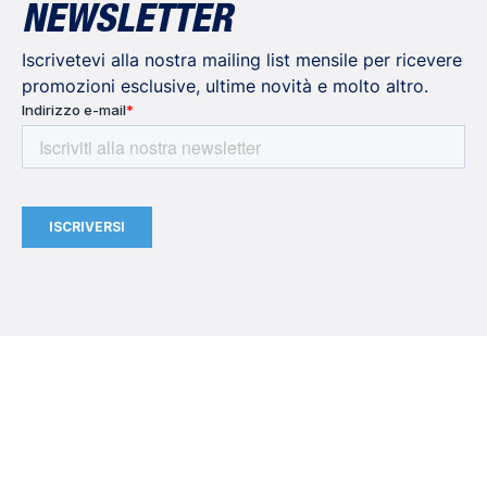
NEWSLETTER
Iscrivetevi alla nostra mailing list mensile per ricevere
promozioni esclusive, ultime novità e molto altro.