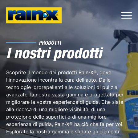
PRODOTTI
I nostri prodotti
Scoprite il mondo dei prodotti Rain-X®, dove
l'innovazione incontra la cura dell'auto. Dalle
tecnologie idrorepellenti alle soluzioni di pulizia
avanzate, la nostra vasta gamma è progettata per
migliorare la vostra esperienza di guida. Che siate
alla ricerca di una migliore visibilità, di una
protezione delle superfici o di una migliore
esperienza di guida, Rain-X® ha ciò che fa per voi.
Esplorate la nostra gamma e sfidate gli elementi.