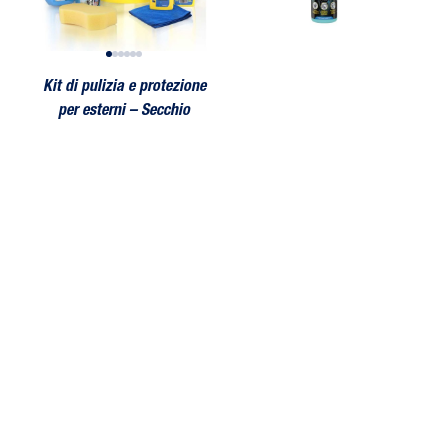
Kit di pulizia e protezione
per esterni – Secchio