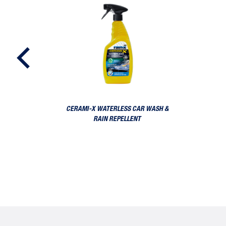
CERAMI-X WATERLESS CAR WASH &
RAIN REPELLENT