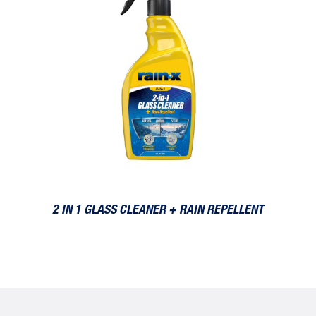
2 IN 1 GLASS CLEANER + RAIN REPELLENT