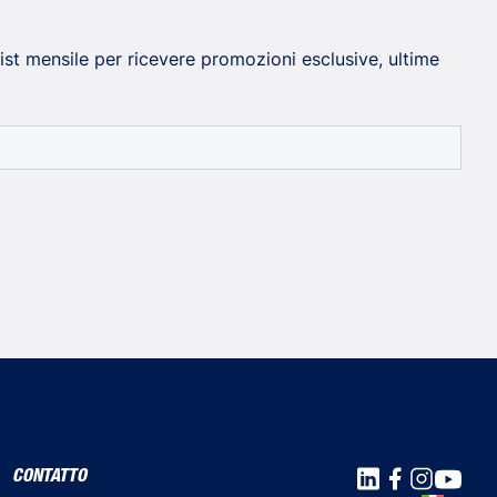
 list mensile per ricevere promozioni esclusive, ultime
CONTATTO