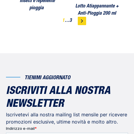
insetti e repellente
Lotto Atiappannante +
pioggia
Anti-Pioggia 200 ml
1
…
3
TIENIMI AGGIORNATO
ISCRIVITI ALLA NOSTRA
NEWSLETTER
Iscrivetevi alla nostra mailing list mensile per ricevere
promozioni esclusive, ultime novità e molto altro.