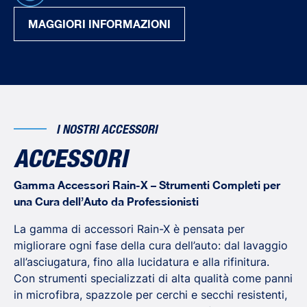
MAGGIORI INFORMAZIONI
I NOSTRI ACCESSORI
ACCESSORI
Gamma Accessori Rain-X – Strumenti Completi per
una Cura dell’Auto da Professionisti
La gamma di accessori Rain-X è pensata per
migliorare ogni fase della cura dell’auto: dal lavaggio
all’asciugatura, fino alla lucidatura e alla rifinitura.
Con strumenti specializzati di alta qualità come panni
in microfibra, spazzole per cerchi e secchi resistenti,