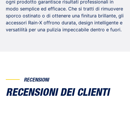
ogni prodotto garantisce risultati professionali in
modo semplice ed efficace. Che si tratti di rimuovere
sporco ostinato o di ottenere una finitura brillante, gli
accessori Rain-X offrono durata, design intelligente e
versatilità per una pulizia impeccabile dentro e fuori.
RECENSIONI
RECENSIONI DEI CLIENTI