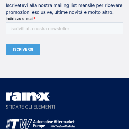
Iscrivetevi alla nostra mailing list mensile per ricevere
promozioni esclusive, ultime novità e molto altro.
SFIDARE GLI ELEMENTI