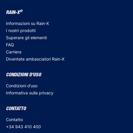
®
RAIN-X
Informazioni su Rain-X
I nostri prodotti
Superare gli elementi
FAQ
Carriera
Diventate ambasciatori Rain-X
CONDIZIONI D’USO
Condizioni d’uso
Informativa sulla privacy
CONTATTO
Contatto
+34 943 410 400