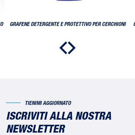
IO
GRAFENE DETERGENTE E PROTETTIVO PER CERCHIONI
TIENIMI AGGIORNATO
ISCRIVITI ALLA NOSTRA
NEWSLETTER