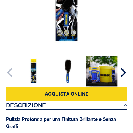
ACQUISTA ONLINE
DESCRIZIONE
Pulizia Profonda per una Finitura Brillante e Senza
Graffi