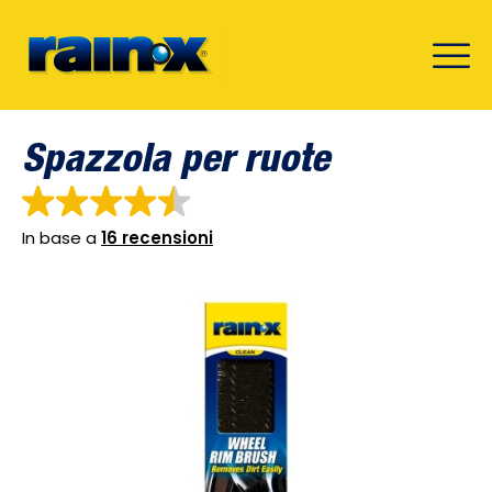
Spazzola per ruote
In base a
16 recensioni