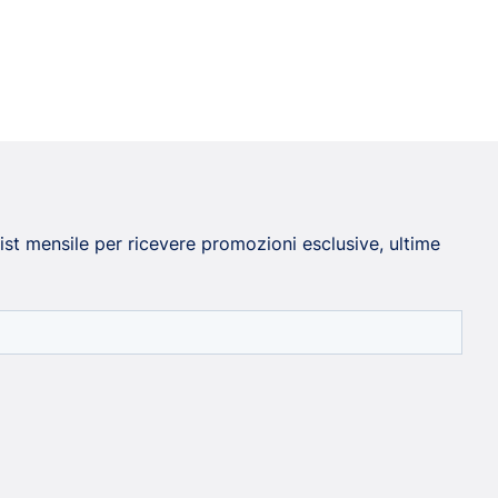
 list mensile per ricevere promozioni esclusive, ultime