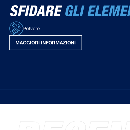
SFIDARE
GLI ELEME
Polvere
MAGGIORI INFORMAZIONI