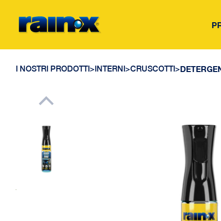
P
I NOSTRI PRODOTTI
>
INTERNI
>
CRUSCOTTI
>
DETERGEN