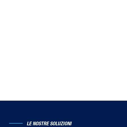
Guarda il video
LE NOSTRE SOLUZIONI