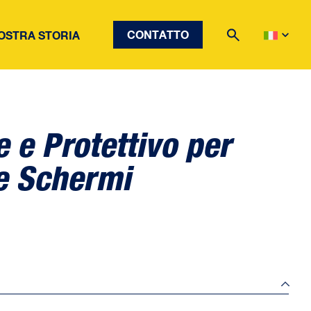
CONTATTO
OSTRA STORIA
 e Protettivo per
 e Schermi