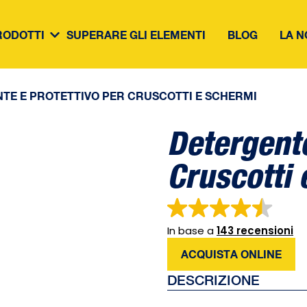
RODOTTI
SUPERARE GLI ELEMENTI
BLOG
LA N
TE E PROTETTIVO PER CRUSCOTTI E SCHERMI
Detergente
Cruscotti
In base a
143 recensioni
ACQUISTA ONLINE
DESCRIZIONE