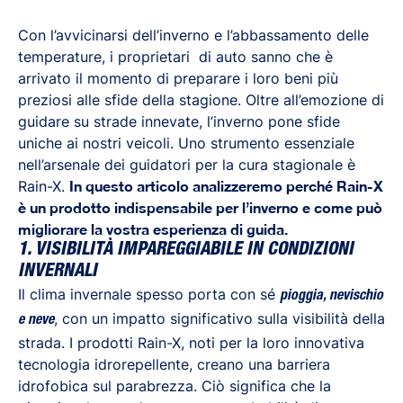
Con l’avvicinarsi dell’inverno e l’abbassamento delle
temperature, i proprietari di auto sanno che è
arrivato il momento di preparare i loro beni più
preziosi alle sfide della stagione. Oltre all’emozione di
guidare su strade innevate, l’inverno pone sfide
uniche ai nostri veicoli. Uno strumento essenziale
nell’arsenale dei guidatori per la cura stagionale è
Rain-X.
In questo articolo analizzeremo perché Rain-X
è un prodotto indispensabile per l’inverno e come può
migliorare la vostra esperienza di guida.
1. VISIBILITÀ IMPAREGGIABILE IN CONDIZIONI
INVERNALI
Il clima invernale spesso porta con sé
pioggia, nevischio
, con un impatto significativo sulla visibilità della
e neve
strada. I prodotti Rain-X, noti per la loro innovativa
tecnologia idrorepellente, creano una barriera
idrofobica sul parabrezza. Ciò significa che la