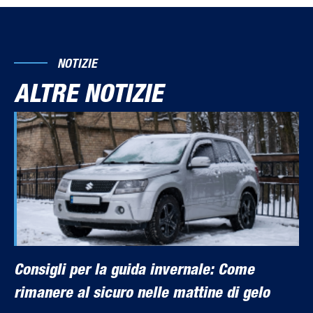
NOTIZIE
ALTRE NOTIZIE
Consigli per la guida invernale: Come
rimanere al sicuro nelle mattine di gelo