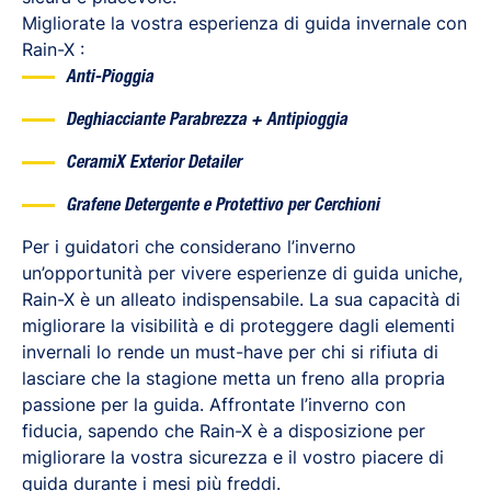
Migliorate la vostra esperienza di guida invernale con
Rain-X :
Anti-Pioggia
Deghiacciante Parabrezza + Antipioggia
CeramiX Exterior Detailer
Grafene Detergente e Protettivo per Cerchioni
Per i guidatori che considerano l’inverno
un’opportunità per vivere esperienze di guida uniche,
Rain-X è un alleato indispensabile. La sua capacità di
migliorare la visibilità e di proteggere dagli elementi
invernali lo rende un must-have per chi si rifiuta di
lasciare che la stagione metta un freno alla propria
passione per la guida. Affrontate l’inverno con
fiducia, sapendo che Rain-X è a disposizione per
migliorare la vostra sicurezza e il vostro piacere di
guida durante i mesi più freddi.