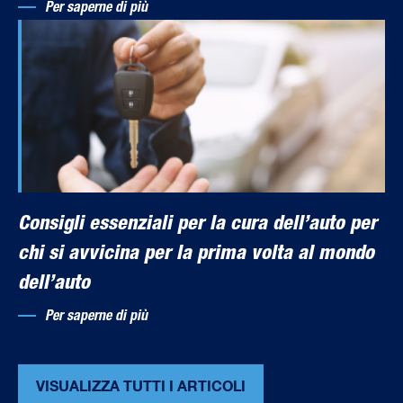
Per saperne di più
Consigli essenziali per la cura dell’auto per
chi si avvicina per la prima volta al mondo
dell’auto
Per saperne di più
VISUALIZZA TUTTI I ARTICOLI