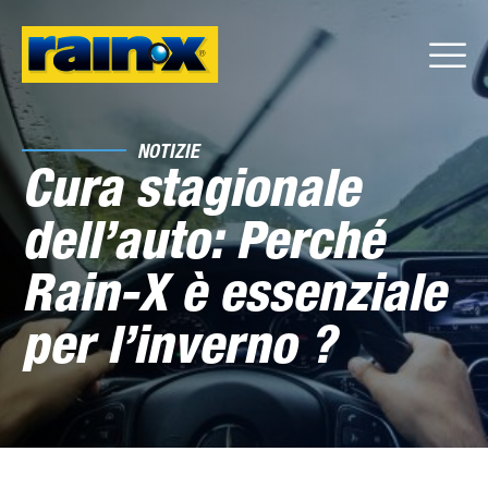
NOTIZIE
Cura stagionale
dell’auto: Perché
Rain-X è essenziale
per l’inverno ?