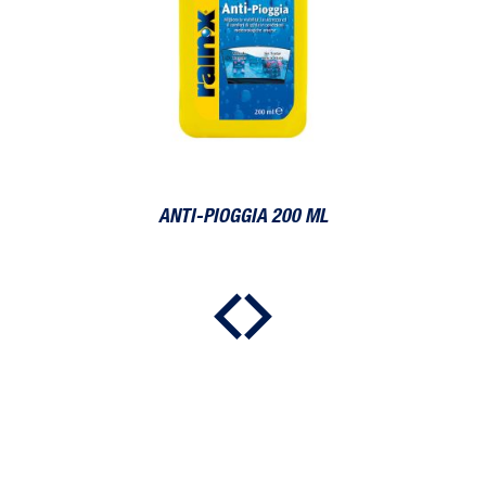
R
ANTI-PIOGGIA 200 ML