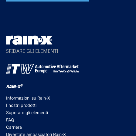
SFIDARE GLI ELEMENTI
®
RAIN-X
Informazioni su Rain-X
I nostri prodotti
Superare gli elementi
FAQ
Carriera
Diventate ambasciatori Rain-X