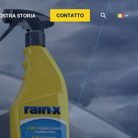
CONTATTO
OSTRA STORIA